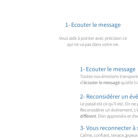
1- Ecouter le message
Vous aide à pointer avec précision ce
qui ne va pas dans votre vie.
1- Ecouter le message
Toutes nos émotions transport
d’
écouter le message
qu'elle t
2-
Reconsidérer
un év
Le passé est ce qu'il est. On ne
Reconsidérer un événement, c'e
différent
. D'en apprendre et d'
3- Vous reconnecter à 
Calme, confiant, tenace, joyeux, 