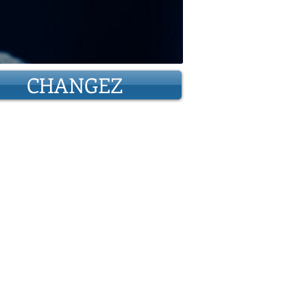
CHANGEZ