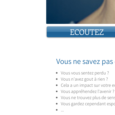
ECOUTEZ
Vous ne savez pas 
Vous vous sentez perdu ?
Vous n'avez gout à rien ?
Cela a un impact sur votre 
Vous appréhendez l'avenir ?
Vous ne trouvez plus de sens
Vous gardez cependant espoi
...